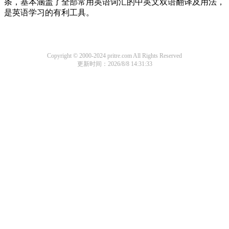
条，基本涵盖了全部常用英语词汇的中英文双语翻译及用法，
是英语学习的有利工具。
Copyright © 2000-2024 pritre.com All Rights Reserved
更新时间：2026/8/8 14:31:33