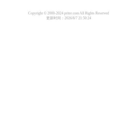
Copyright © 2000-2024 pritre.com All Rights Reserved
更新时间：2026/8/7 21:50:24