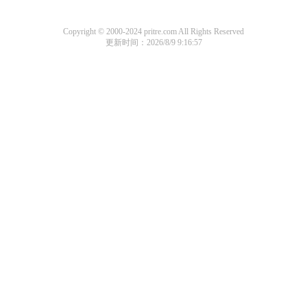
Copyright © 2000-2024 pritre.com All Rights Reserved
更新时间：2026/8/9 9:16:57