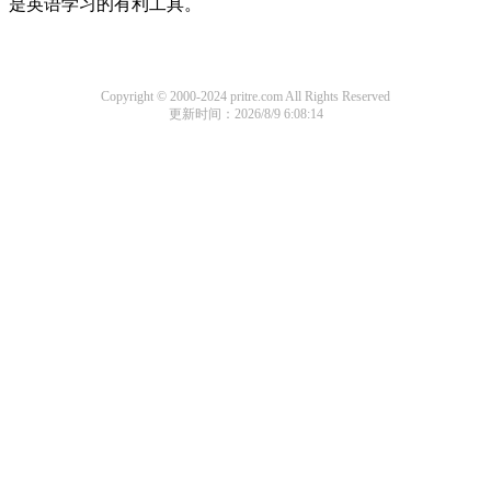
是英语学习的有利工具。
Copyright © 2000-2024 pritre.com All Rights Reserved
更新时间：2026/8/9 6:08:14