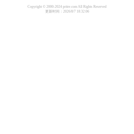
Copyright © 2000-2024 pritre.com All Rights Reserved
更新时间：2026/8/7 18:32:06