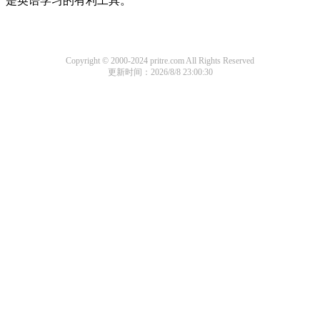
是英语学习的有利工具。
Copyright © 2000-2024 pritre.com All Rights Reserved
更新时间：2026/8/8 23:00:30