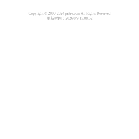
Copyright © 2000-2024 pritre.com All Rights Reserved
更新时间：2026/8/9 15:08:52