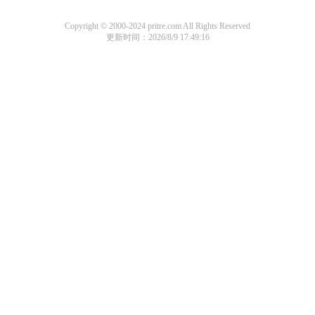
Copyright © 2000-2024 pritre.com All Rights Reserved
更新时间：2026/8/9 17:49:16