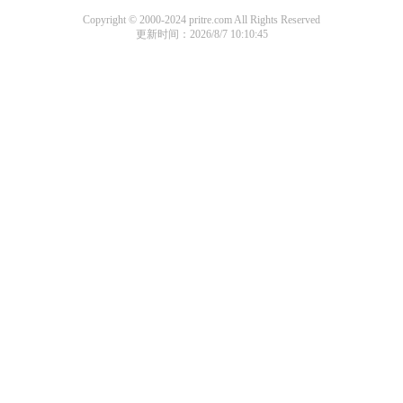
Copyright © 2000-2024 pritre.com All Rights Reserved
更新时间：2026/8/7 10:10:45