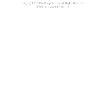
Copyright © 2000-2024 pritre.com All Rights Reserved
更新时间：2026/8/7 6:07:16