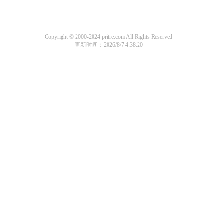
Copyright © 2000-2024 pritre.com All Rights Reserved
更新时间：2026/8/7 4:38:20