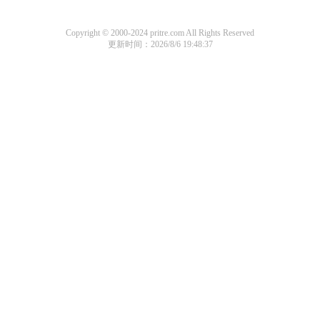
Copyright © 2000-2024 pritre.com All Rights Reserved
更新时间：2026/8/6 19:48:37