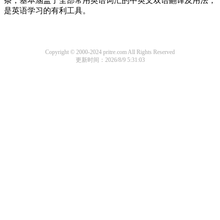
条，基本涵盖了全部常用英语词汇的中英文双语翻译及用法，
是英语学习的有利工具。
Copyright © 2000-2024 pritre.com All Rights Reserved
更新时间：2026/8/9 5:31:03