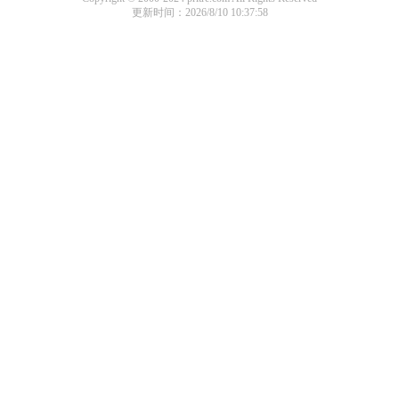
更新时间：2026/8/10 10:37:58