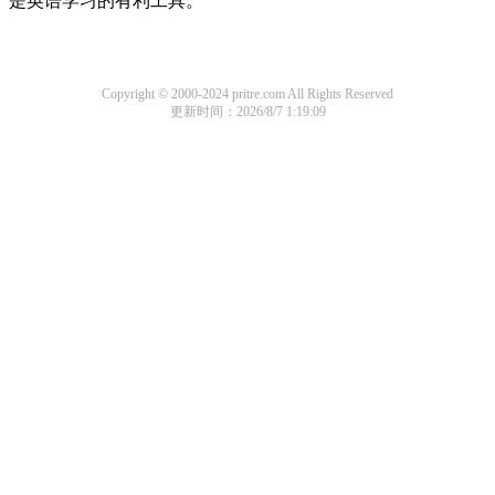
是英语学习的有利工具。
Copyright © 2000-2024 pritre.com All Rights Reserved
更新时间：2026/8/7 1:19:09