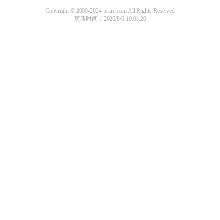
Copyright © 2000-2024 pritre.com All Rights Reserved
更新时间：2026/8/6 10:08:20