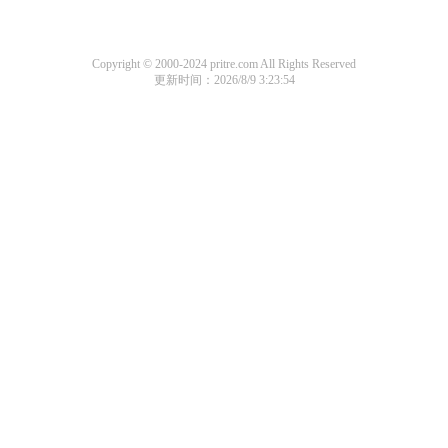
Copyright © 2000-2024 pritre.com All Rights Reserved
更新时间：2026/8/9 3:23:54