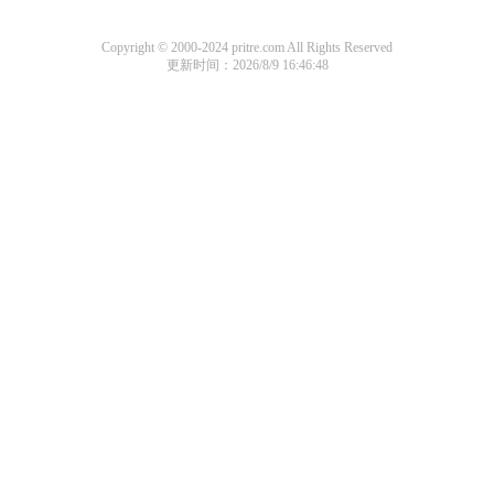
Copyright © 2000-2024 pritre.com All Rights Reserved
更新时间：2026/8/9 16:46:48