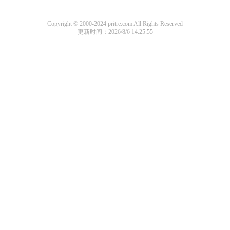
Copyright © 2000-2024 pritre.com All Rights Reserved
更新时间：2026/8/6 14:25:55