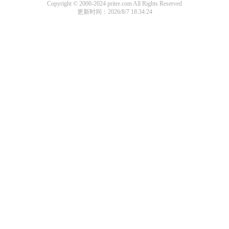
Copyright © 2000-2024 pritre.com All Rights Reserved
更新时间：2026/8/7 18:34:24