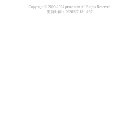
Copyright © 2000-2024 pritre.com All Rights Reserved
更新时间：2026/8/7 18:14:57