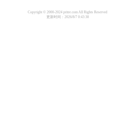
Copyright © 2000-2024 pritre.com All Rights Reserved
更新时间：2026/8/7 0:43:38