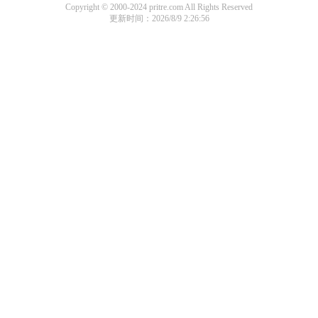
Copyright © 2000-2024 pritre.com All Rights Reserved
更新时间：2026/8/9 2:26:56