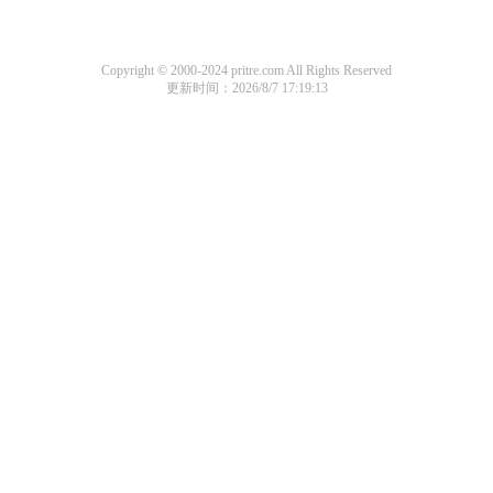
Copyright © 2000-2024 pritre.com All Rights Reserved
更新时间：2026/8/7 17:19:13