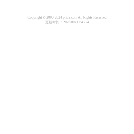
Copyright © 2000-2024 pritre.com All Rights Reserved
更新时间：2026/8/8 17:43:24