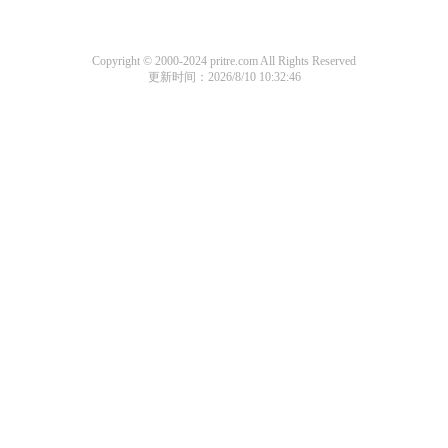
Copyright © 2000-2024 pritre.com All Rights Reserved
更新时间：2026/8/10 10:32:46