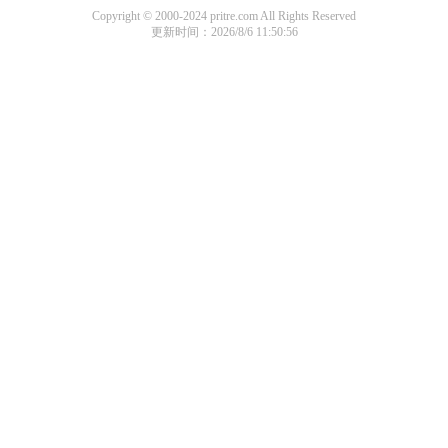
Copyright © 2000-2024 pritre.com All Rights Reserved
更新时间：2026/8/6 11:50:56