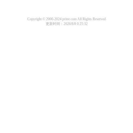
Copyright © 2000-2024 pritre.com All Rights Reserved
更新时间：2026/8/8 0:25:32