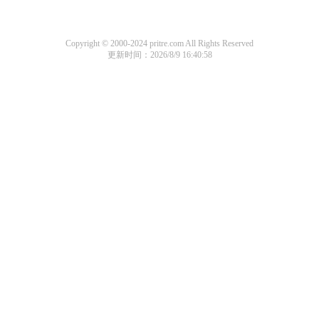
Copyright © 2000-2024 pritre.com All Rights Reserved
更新时间：2026/8/9 16:40:58