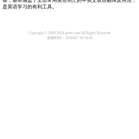
条，基本涵盖了全部常用英语词汇的中英文双语翻译及用法，
是英语学习的有利工具。
Copyright © 2000-2024 pritre.com All Rights Reserved
更新时间：2026/8/7 10:10:44